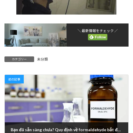
＼ 最新情報をチェック ／
未分類
カテゴリー
前の記事
Bạn đã sẵn sàng chưa? Quy định về formaldehyde bắt đầu từ tháng 1 năm 2023, tại Canada