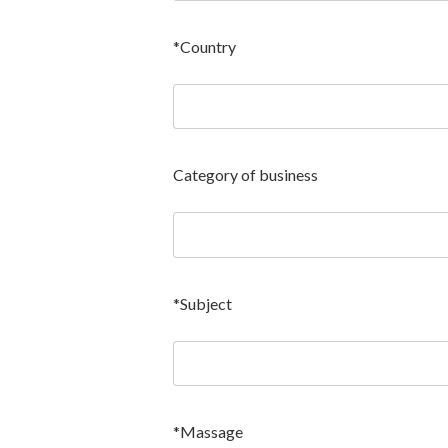
*Country
Category of business
*Subject
*Massage