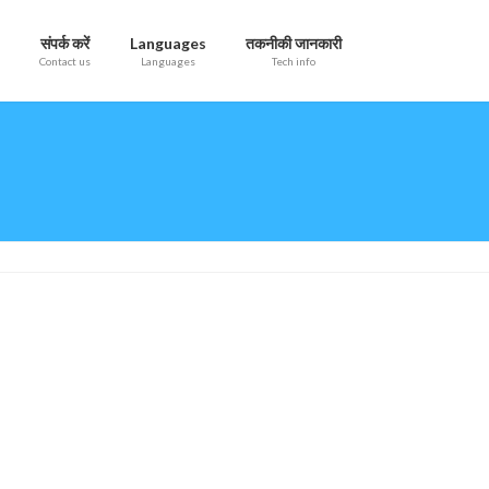
संपर्क करें
Languages
तकनीकी जानकारी
Contact us
Languages
Tech info